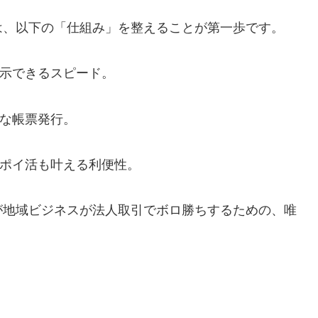
は、以下の「仕組み」を整えることが第一歩です。
示できるスピード。
な帳票発行。
ポイ活も叶える利便性。
が地域ビジネスが法人取引でボロ勝ちするための、唯