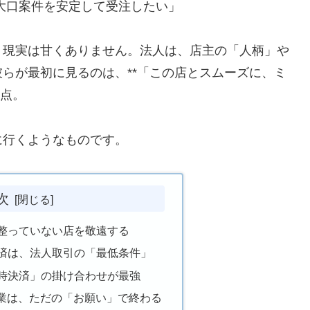
大口案件を安定して受注したい」
、現実は甘くありません。法人は、店主の「人柄」や
らが最初に見るのは、**「この店とスムーズに、ミ
一点。
に行くようなものです。
次
の整っていない店を敬遠する
決済は、法人取引の「最低条件」
即時決済」の掛け合わせが最強
業は、ただの「お願い」で終わる