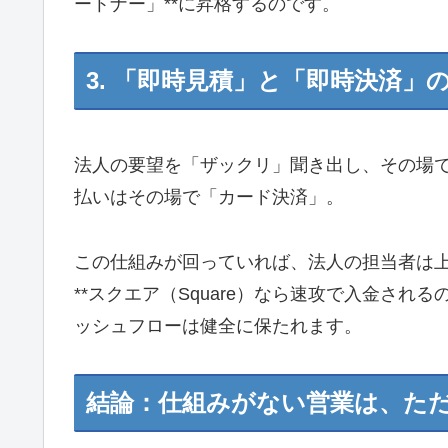
ートナー」**に昇格するのです。
3. 「即時見積」と「即時決済」
法人の要望を「ザックリ」聞き出し、その場
払いはその場で「カード決済」。
この仕組みが回っていれば、法人の担当者は
**スクエア（Square）なら速攻で入金され
ッシュフローは健全に保たれます。
結論：仕組みがない営業は、た