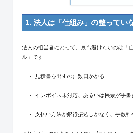
1. 法人は「仕組み」の整ってい
法人の担当者にとって、最も避けたいのは「
ル」です。
見積書を出すのに数日かかる
インボイス未対応、あるいは帳票が手書
支払い方法が銀行振込しかなく、手数料