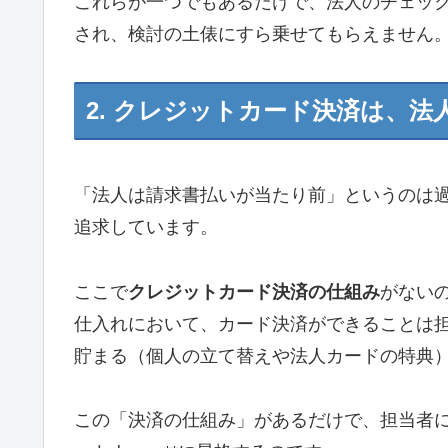
これらが一つでもあるだけで、法人のチェッ
され、検討の土俵にすら乗せてもらえません
2. クレジットカード決済は、法
「法人は請求書払いが当たり前」というのは
追求しています。
ここで
クレジットカード決済の仕組み
がないの
仕入れにおいて、カード決済ができることは
貯まる（個人の立て替えや法人カードの特典
この「決済の仕組み」があるだけで、担当者に