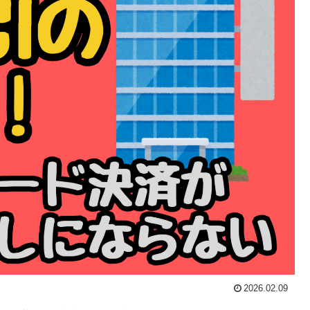
2026.02.09