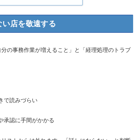
ない店を敬遠する
自分の事務作業が増えること」と「経理処理のトラブ
きで読みづらい
や承認に手間がかかる