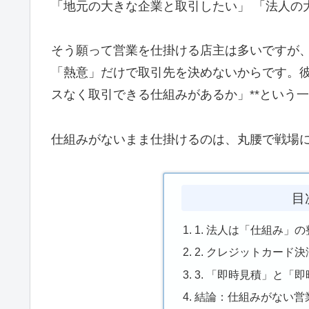
「地元の大きな企業と取引したい」 「法人の
そう願って営業を仕掛ける店主は多いですが
「熱意」だけで取引先を決めないからです。彼
スなく取引できる仕組みがあるか」**という
仕組みがないまま仕掛けるのは、丸腰で戦場
目
1. 法人は「仕組み」
2. クレジットカード
3. 「即時見積」と「
結論：仕組みがない営