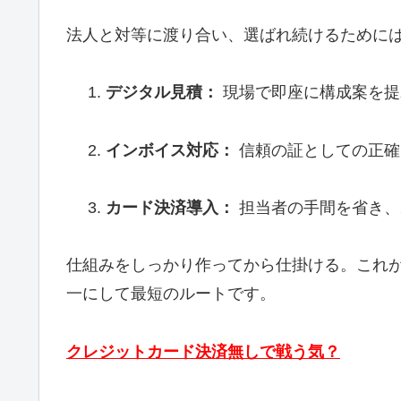
法人と対等に渡り合い、選ばれ続けるために
デジタル見積：
現場で即座に構成案を提
インボイス対応：
信頼の証としての正確
カード決済導入：
担当者の手間を省き、
仕組みをしっかり作ってから仕掛ける。これ
一にして最短のルートです。
クレジットカード決済無しで戦う気？