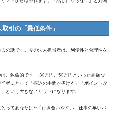
クリストからは外れます。「話しにならない」と判断
。
人取引の「最低条件」
過去の話です。今の法人担当者は、利便性と合理性を
は、致命的です。 30万円、50万円といった高額な
担当者にとって「振込の手間が省ける」「ポイントが
）」という大きなメリットになります。
とってあなたは**「付き合いやすい、仕事の早いパ