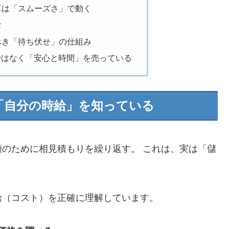
予算は「スムーズさ」で動く
な
るべき「待ち伏せ」の仕組み
ではなく「安心と時間」を売っている
は「自分の時給」を知っている
のために相見積もりを繰り返す。 これは、実は「儲
給（コスト）を正確に理解しています。