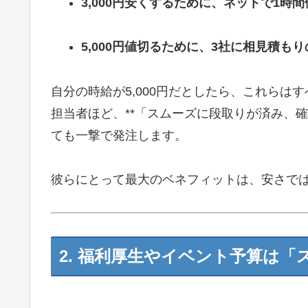
3,000円安くするために、ネットで1時
5,000円値切るために、3社に相見積も
自分の時給が5,000円だとしたら、これらは
担当者ほど、**「スムーズに段取りが済み、
ても一撃で発注します。
彼らにとって最大のベネフィットは、安さで
2. 福利厚生やイベント予算は