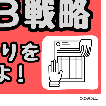
2026.02.18