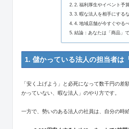
2. 福利厚生やイベント
3. 暇な法人を相手にする
4. 地域店舗が今すぐや
結論：あなたは「商品」
1. 儲かっている法人の担当者
「安く上げよう」と必死になって数千円の差額
かっていない、暇な法人」のやり方です。
一方で、勢いのある法人の社員は、自分の時