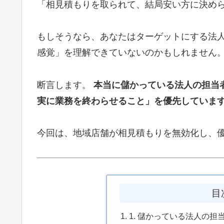
「相見積もりを取られて、結局安い方に決めら
もしそうなら、あなたはターゲットにする法
感覚」を理解できていないのかもしれません
断言します。
本当に儲かっている法人の担当
実に業務を終わらせること」を優先していま
今回は、地域店舗が相見積もりを無効化し、
目
1. 儲かっている法人の