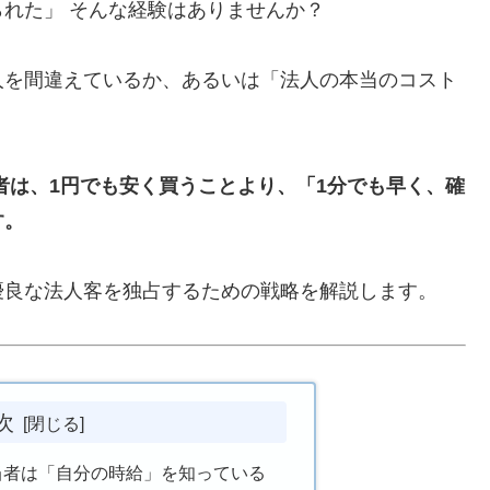
れた」 そんな経験はありませんか？
人を間違えているか、あるいは「法人の本当のコスト
。
者は、1円でも安く買うことより、「1分でも早く、確
す。
優良な法人客を独占するための戦略を解説します。
次
担当者は「自分の時給」を知っている