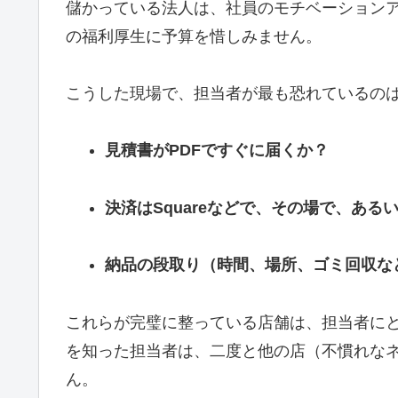
儲かっている法人は、社員のモチベーション
の福利厚生に予算を惜しみません。
こうした現場で、担当者が最も恐れているの
見積書がPDFですぐに届くか？
決済はSquareなどで、その場で、あ
納品の段取り（時間、場所、ゴミ回収な
これらが完璧に整っている店舗は、担当者に
を知った担当者は、二度と他の店（不慣れな
ん。