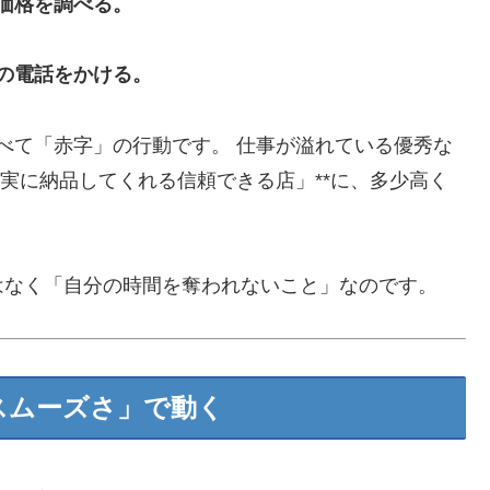
間価格を調べる。
りの電話をかける。
すべて「赤字」の行動です。 仕事が溢れている優秀な
確実に納品してくれる信頼できる店」**に、多少高く
はなく「自分の時間を奪われないこと」なのです。
「スムーズさ」で動く