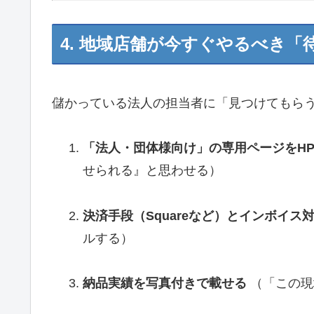
4. 地域店舗が今すぐやるべき
儲かっている法人の担当者に「見つけてもら
「法人・団体様向け」の専用ページをH
せられる』と思わせる）
決済手段（Squareなど）とインボイス
ルする）
納品実績を写真付きで載せる
（「この現