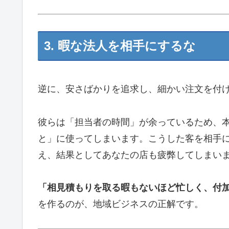
3. 暇な法人を相手にするな
逆に、安さばかりを追求し、細かい注文を付
彼らは「担当者の時間」が余っているため、
と」に使ってしまいます。こうした客を相手
え、結果としてあなたの店も疲弊してしまい
「相見積もりを取る暇もないほど忙しく、付
を作るのが、地域ビジネスの正解です。