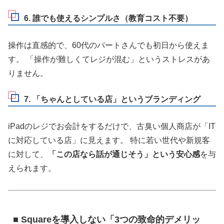
6. 誰でも使えるシンプルさ（教育コスト不要）
操作は直感的で、60代のパートさんでも初日から使えま
す。 「操作が難しくてレジが混む」というストレスがあ
りません。
7. 「ちゃんとしている店」というブランディング
iPadのレジでお会計をするだけで、古臭い個人商店が「IT
に対応している店」に見えます。 特に若い世代や新規客
に対して、
「この店なら話が通じそう」という安心感
を与
えられます。
■ Squareを導入しない「3つの致命的デメリッ