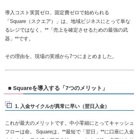
導入コスト実質ゼロ、固定費ゼロで始められる
「Square（スクエア）」は、地域ビジネスにとって単な
るレジではなく、**「売上を確定させるための最強の武
器」**です。
その理由を、現場の実感から7つにまとめました。
■ Squareを導入する「7つのメリット」
1. 入金サイクルが異常に早い（翌日入金）
これが最大のメリットです。中小零細にとってキャッシュ
フローは命。 Squareは、**最短で「翌日」**に口座に入金