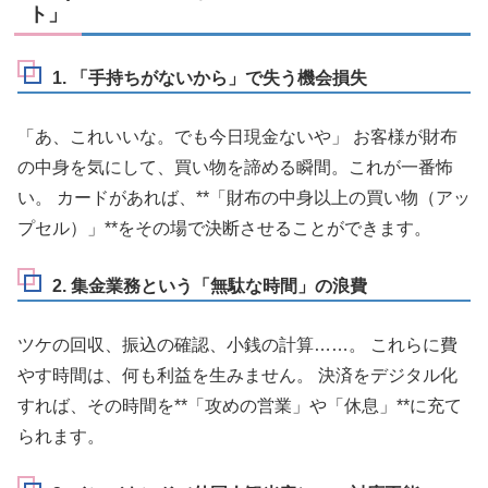
ト」
1. 「手持ちがないから」で失う機会損失
「あ、これいいな。でも今日現金ないや」 お客様が財布
の中身を気にして、買い物を諦める瞬間。これが一番怖
い。 カードがあれば、**「財布の中身以上の買い物（アッ
プセル）」**をその場で決断させることができます。
2. 集金業務という「無駄な時間」の浪費
ツケの回収、振込の確認、小銭の計算……。 これらに費
やす時間は、何も利益を生みません。 決済をデジタル化
すれば、その時間を**「攻めの営業」や「休息」**に充て
られます。